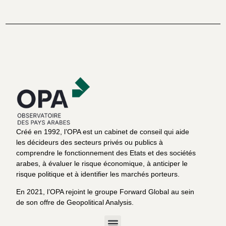
Créé en 1992, l’OPA est un cabinet de conseil qui aide
les décideurs des secteurs privés ou publics à
comprendre le fonctionnement des Etats et des sociétés
arabes, à évaluer le risque économique, à anticiper le
risque politique et à identifier les marchés porteurs.
En 2021, l’OPA rejoint le groupe Forward Global au sein
de son offre de Geopolitical Analysis.