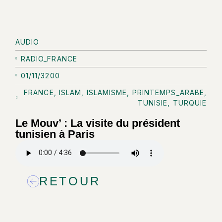
AUDIO
RADIO_FRANCE
01/11/3200
FRANCE
,
ISLAM
,
ISLAMISME
,
PRINTEMPS_ARABE
,
TUNISIE
,
TURQUIE
Le Mouv’ : La visite du président
tunisien à Paris
RETOUR