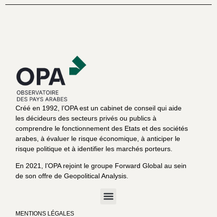
Créé en 1992, l’OPA est un cabinet de conseil qui aide
les décideurs des secteurs privés ou publics à
comprendre le fonctionnement des Etats et des sociétés
arabes, à évaluer le risque économique, à anticiper le
risque politique et à identifier les marchés porteurs.
En 2021, l’OPA rejoint le groupe Forward Global au sein
de son offre de Geopolitical Analysis.
MENTIONS LÉGALES