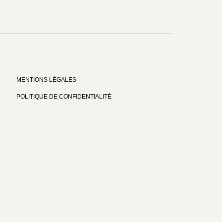
MENTIONS LÉGALES
POLITIQUE DE CONFIDENTIALITÉ