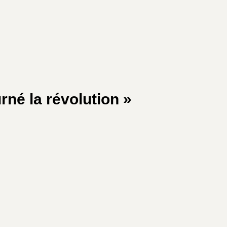
rné la révolution »