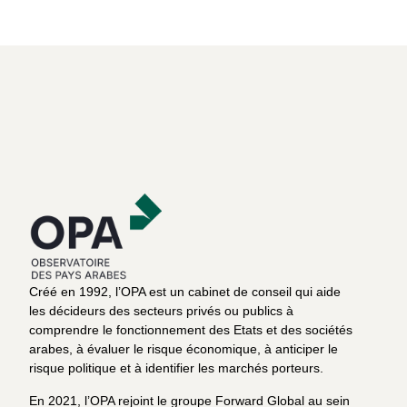
Créé en 1992, l’OPA est un cabinet de conseil qui aide
les décideurs des secteurs privés ou publics à
comprendre le fonctionnement des Etats et des sociétés
arabes, à évaluer le risque économique, à anticiper le
risque politique et à identifier les marchés porteurs.
En 2021, l’OPA rejoint le groupe Forward Global au sein