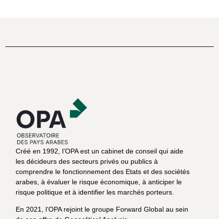
Créé en 1992, l’OPA est un cabinet de conseil qui aide
les décideurs des secteurs privés ou publics à
comprendre le fonctionnement des Etats et des sociétés
arabes, à évaluer le risque économique, à anticiper le
risque politique et à identifier les marchés porteurs.
En 2021, l’OPA rejoint le groupe Forward Global au sein