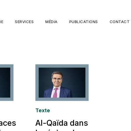
RE
SERVICES
MÉDIA
PUBLICATIONS
CONTACT
Texte
aces
Al-Qaïda dans