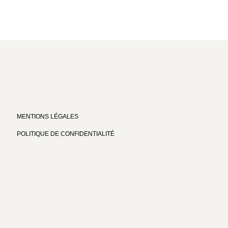
MENTIONS LÉGALES
POLITIQUE DE CONFIDENTIALITÉ