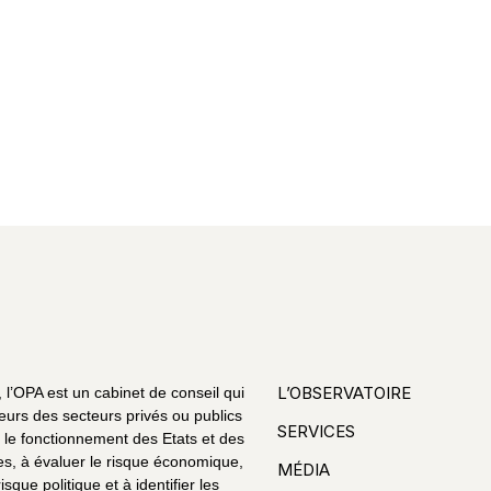
L’OBSERVATOIRE
l’OPA est un cabinet de conseil qui
eurs des secteurs privés ou publics
SERVICES
le fonctionnement des Etats et des
es, à évaluer le risque économique,
MÉDIA
risque politique et à identifier les