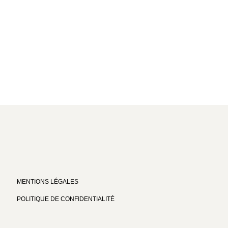
MENTIONS LÉGALES
POLITIQUE DE CONFIDENTIALITÉ