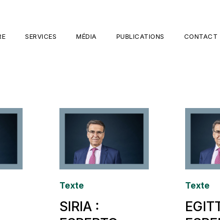
RE
SERVICES
MÉDIA
PUBLICATIONS
CONTACT
Texte
Texte
SIRIA :
EGIT