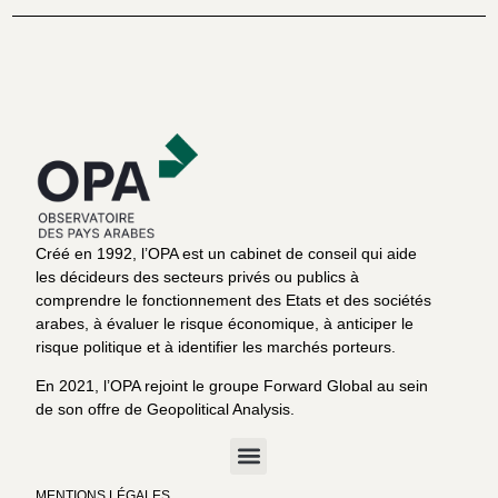
Créé en 1992, l’OPA est un cabinet de conseil qui aide
les décideurs des secteurs privés ou publics à
comprendre le fonctionnement des Etats et des sociétés
arabes, à évaluer le risque économique, à anticiper le
risque politique et à identifier les marchés porteurs.
En 2021, l’OPA rejoint le groupe Forward Global au sein
de son offre de Geopolitical Analysis.
MENTIONS LÉGALES