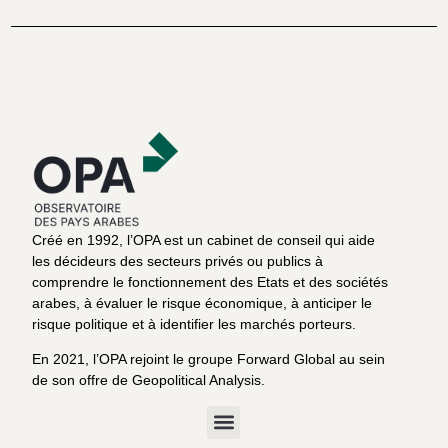
Créé en 1992, l’OPA est un cabinet de conseil qui aide
les décideurs des secteurs privés ou publics à
comprendre le fonctionnement des Etats et des sociétés
arabes, à évaluer le risque économique, à anticiper le
risque politique et à identifier les marchés porteurs.
En 2021, l’OPA rejoint le groupe Forward Global au sein
de son offre de Geopolitical Analysis.