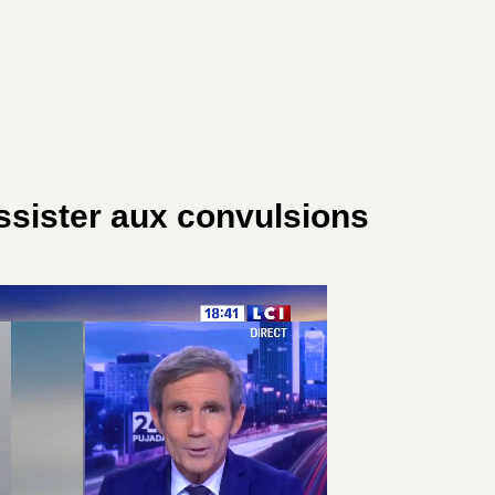
ssister aux convulsions