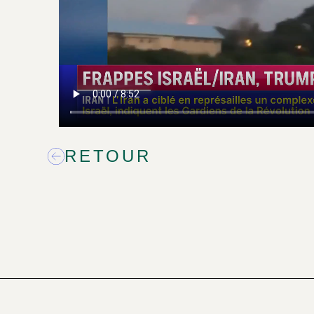
RETOUR