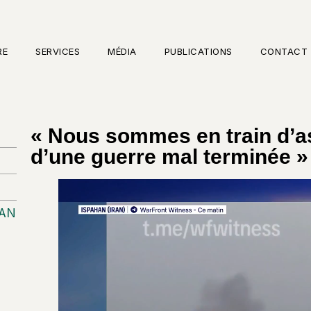
RE
SERVICES
MÉDIA
PUBLICATIONS
CONTACT
« Nous sommes en train d’a
d’une guerre mal terminée »
BAN