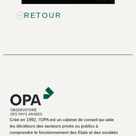
RETOUR
Créé en 1992, l’OPA est un cabinet de conseil qui aide
les décideurs des secteurs privés ou publics à
comprendre le fonctionnement des Etats et des sociétés