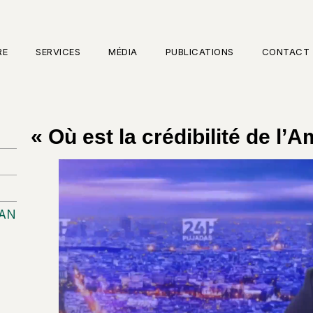
RE
SERVICES
MÉDIA
PUBLICATIONS
CONTACT
« Où est la crédibilité de l’
RAN