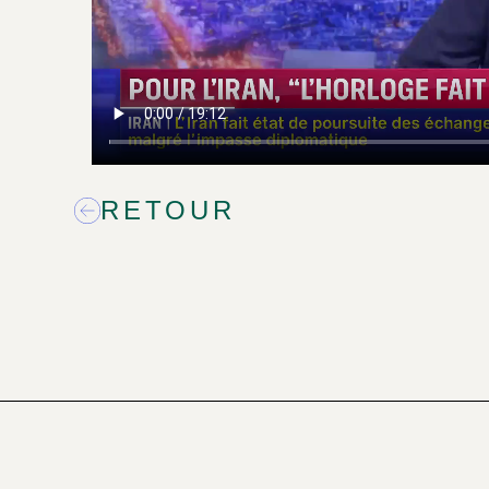
RETOUR