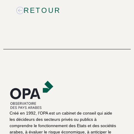
RETOUR
Créé en 1992, l’OPA est un cabinet de conseil qui aide
les décideurs des secteurs privés ou publics à
comprendre le fonctionnement des Etats et des sociétés
arabes, à évaluer le risque économique, à anticiper le