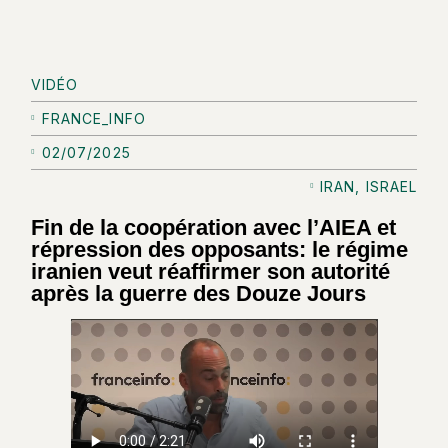
VIDÉO
FRANCE_INFO
02/07/2025
IRAN
,
ISRAEL
Fin de la coopération avec l’AIEA et
répression des opposants: le régime
iranien veut réaffirmer son autorité
après la guerre des Douze Jours