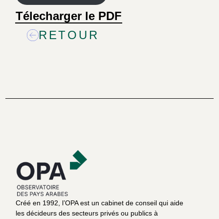
Télecharger le PDF
RETOUR
Créé en 1992, l’OPA est un cabinet de conseil qui aide
les décideurs des secteurs privés ou publics à