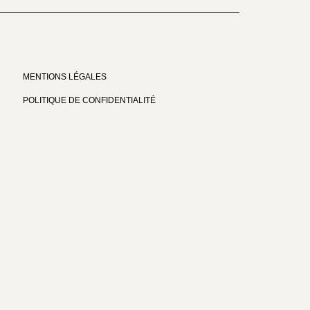
MENTIONS LÉGALES
POLITIQUE DE CONFIDENTIALITÉ