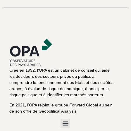
Créé en 1992, l’OPA est un cabinet de conseil qui aide
les décideurs des secteurs privés ou publics à
comprendre le fonctionnement des Etats et des sociétés
arabes, à évaluer le risque économique, à anticiper le
risque politique et à identifier les marchés porteurs.
En 2021, l’OPA rejoint le groupe Forward Global au sein
de son offre de Geopolitical Analysis.