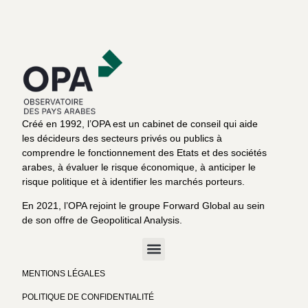
Créé en 1992, l’OPA est un cabinet de conseil qui aide
les décideurs des secteurs privés ou publics à
comprendre le fonctionnement des Etats et des sociétés
arabes, à évaluer le risque économique, à anticiper le
risque politique et à identifier les marchés porteurs.
En 2021, l’OPA rejoint le groupe Forward Global au sein
de son offre de Geopolitical Analysis.
MENTIONS LÉGALES
POLITIQUE DE CONFIDENTIALITÉ