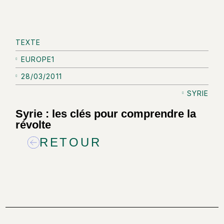
TEXTE
EUROPE1
28/03/2011
SYRIE
Syrie : les clés pour comprendre la
révolte
RETOUR