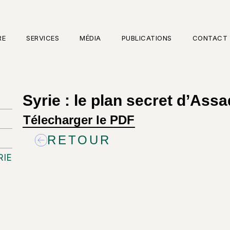
RE
SERVICES
MÉDIA
PUBLICATIONS
CONTACT
Syrie : le plan secret d’Assa
Télecharger le PDF
RETOUR
RIE