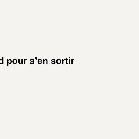
d pour s’en sortir