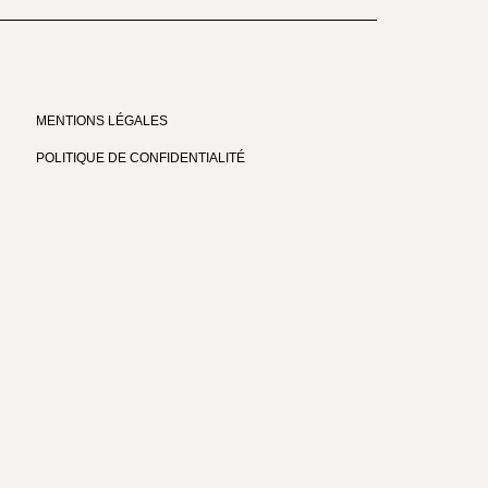
MENTIONS LÉGALES
POLITIQUE DE CONFIDENTIALITÉ