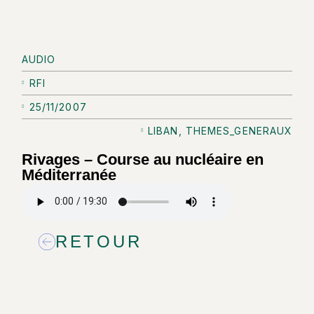
AUDIO
RFI
25/11/2007
LIBAN
,
THEMES_GENERAUX
Rivages – Course au nucléaire en
Méditerranée
RETOUR