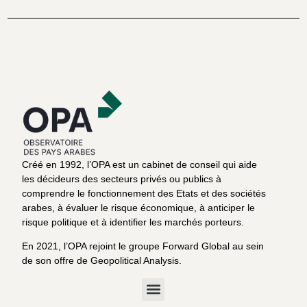
Créé en 1992, l’OPA est un cabinet de conseil qui aide
les décideurs des secteurs privés ou publics à
comprendre le fonctionnement des Etats et des sociétés
arabes, à évaluer le risque économique, à anticiper le
risque politique et à identifier les marchés porteurs.
En 2021, l’OPA rejoint le groupe Forward Global au sein
de son offre de Geopolitical Analysis.