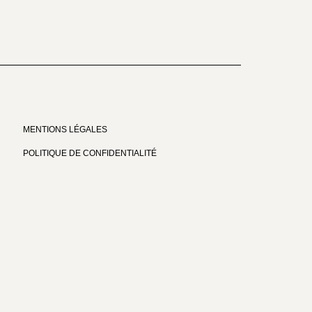
MENTIONS LÉGALES
POLITIQUE DE CONFIDENTIALITÉ