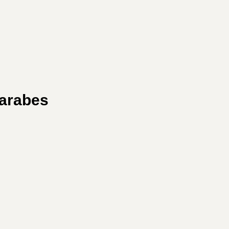
 arabes