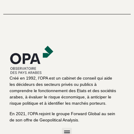
Créé en 1992, l’OPA est un cabinet de conseil qui aide
les décideurs des secteurs privés ou publics à
comprendre le fonctionnement des Etats et des sociétés
arabes, à évaluer le risque économique, à anticiper le
risque politique et à identifier les marchés porteurs.
En 2021, l’OPA rejoint le groupe Forward Global au sein
de son offre de Geopolitical Analysis.