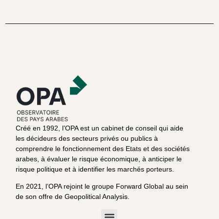
Créé en 1992, l’OPA est un cabinet de conseil qui aide
les décideurs des secteurs privés ou publics à
comprendre le fonctionnement des Etats et des sociétés
arabes, à évaluer le risque économique, à anticiper le
risque politique et à identifier les marchés porteurs.
En 2021, l’OPA rejoint le groupe Forward Global au sein
de son offre de Geopolitical Analysis.