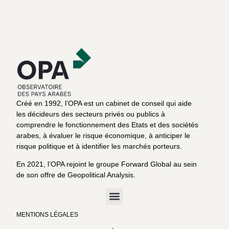
Créé en 1992, l’OPA est un cabinet de conseil qui aide
les décideurs des secteurs privés ou publics à
comprendre le fonctionnement des Etats et des sociétés
arabes, à évaluer le risque économique, à anticiper le
risque politique et à identifier les marchés porteurs.
En 2021, l’OPA rejoint le groupe Forward Global au sein
de son offre de Geopolitical Analysis.
MENTIONS LÉGALES