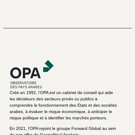
Créé en 1992, l’OPA est un cabinet de conseil qui aide
les décideurs des secteurs privés ou publics à
comprendre le fonctionnement des Etats et des sociétés
arabes, à évaluer le risque économique, à anticiper le
risque politique et à identifier les marchés porteurs.
En 2021, l’OPA rejoint le groupe Forward Global au sein
de son offre de Geopolitical Analysis.