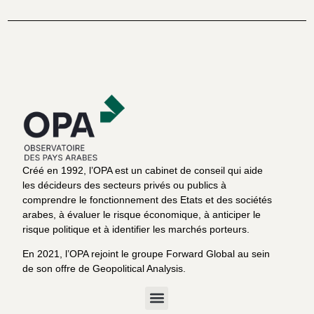
Créé en 1992, l’OPA est un cabinet de conseil qui aide
les décideurs des secteurs privés ou publics à
comprendre le fonctionnement des Etats et des sociétés
arabes, à évaluer le risque économique, à anticiper le
risque politique et à identifier les marchés porteurs.
En 2021, l’OPA rejoint le groupe Forward Global au sein
de son offre de Geopolitical Analysis.