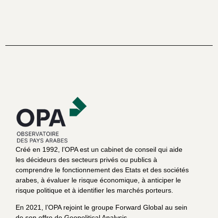
Créé en 1992, l’OPA est un cabinet de conseil qui aide
les décideurs des secteurs privés ou publics à
comprendre le fonctionnement des Etats et des sociétés
arabes, à évaluer le risque économique, à anticiper le
risque politique et à identifier les marchés porteurs.
En 2021, l’OPA rejoint le groupe Forward Global au sein
de son offre de Geopolitical Analysis.