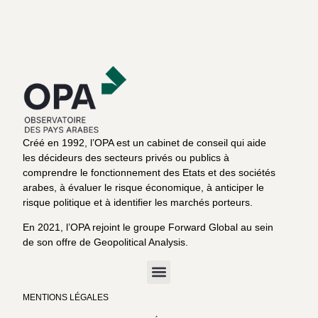
Créé en 1992, l’OPA est un cabinet de conseil qui aide
les décideurs des secteurs privés ou publics à
comprendre le fonctionnement des Etats et des sociétés
arabes, à évaluer le risque économique, à anticiper le
risque politique et à identifier les marchés porteurs.
En 2021, l’OPA rejoint le groupe Forward Global au sein
de son offre de Geopolitical Analysis.
MENTIONS LÉGALES