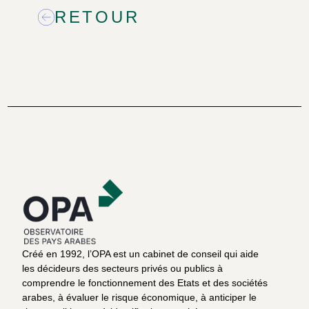
RETOUR
Créé en 1992, l’OPA est un cabinet de conseil qui aide
les décideurs des secteurs privés ou publics à
comprendre le fonctionnement des Etats et des sociétés
arabes, à évaluer le risque économique, à anticiper le