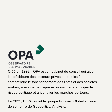
Créé en 1992, l’OPA est un cabinet de conseil qui aide
les décideurs des secteurs privés ou publics à
comprendre le fonctionnement des Etats et des sociétés
arabes, à évaluer le risque économique, à anticiper le
risque politique et à identifier les marchés porteurs.
En 2021, l’OPA rejoint le groupe Forward Global au sein
de son offre de Geopolitical Analysis.