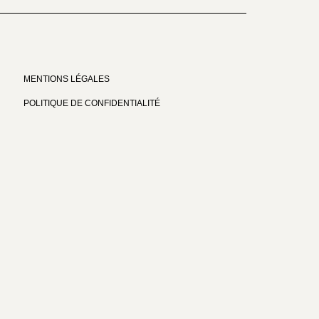
MENTIONS LÉGALES
POLITIQUE DE CONFIDENTIALITÉ