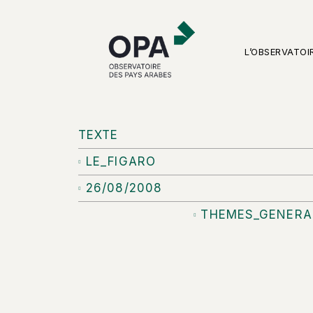
L’OBSERVATOI
TEXTE
LE_FIGARO
26/08/2008
THEMES_GENERA