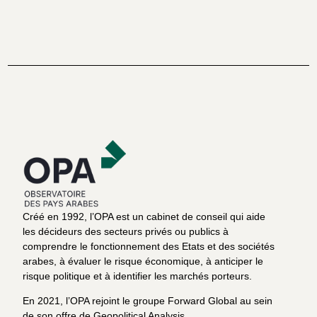
Créé en 1992, l’OPA est un cabinet de conseil qui aide
les décideurs des secteurs privés ou publics à
comprendre le fonctionnement des Etats et des sociétés
arabes, à évaluer le risque économique, à anticiper le
risque politique et à identifier les marchés porteurs.
En 2021, l’OPA rejoint le groupe Forward Global au sein
de son offre de Geopolitical Analysis.