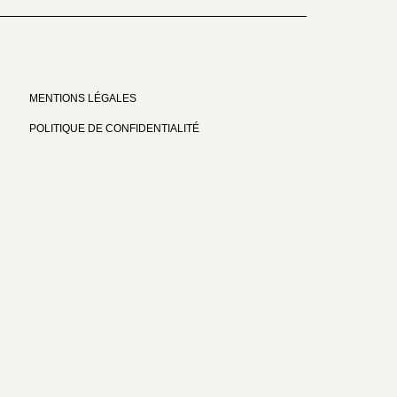
MENTIONS LÉGALES
POLITIQUE DE CONFIDENTIALITÉ