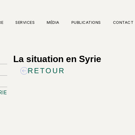
RE
SERVICES
MÉDIA
PUBLICATIONS
CONTACT
La situation en Syrie
RETOUR
RIE