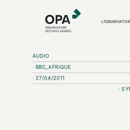
L’OBSERVATOI
AUDIO
BBC_AFRIQUE
27/04/2011
SY