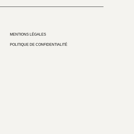
MENTIONS LÉGALES
POLITIQUE DE CONFIDENTIALITÉ