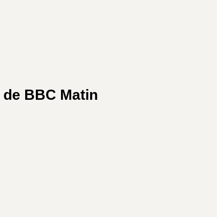
té de BBC Matin