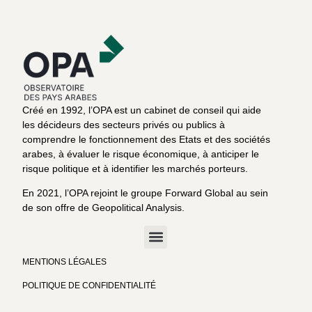
Créé en 1992, l’OPA est un cabinet de conseil qui aide
les décideurs des secteurs privés ou publics à
comprendre le fonctionnement des Etats et des sociétés
arabes, à évaluer le risque économique, à anticiper le
risque politique et à identifier les marchés porteurs.
En 2021, l’OPA rejoint le groupe Forward Global au sein
de son offre de Geopolitical Analysis.
MENTIONS LÉGALES
POLITIQUE DE CONFIDENTIALITÉ