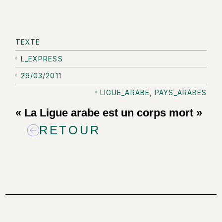
TEXTE
L_EXPRESS
29/03/2011
LIGUE_ARABE
,
PAYS_ARABES
« La Ligue arabe est un corps mort »
RETOUR