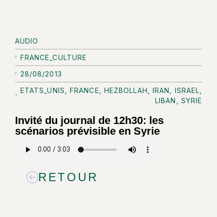
AUDIO
FRANCE_CULTURE
28/08/2013
ETATS_UNIS
,
FRANCE
,
HEZBOLLAH
,
IRAN
,
ISRAEL
,
LIBAN
,
SYRIE
Invité du journal de 12h30: les
scénarios prévisible en Syrie
RETOUR