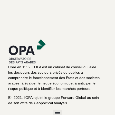
Créé en 1992, l’OPA est un cabinet de conseil qui aide
les décideurs des secteurs privés ou publics à
comprendre le fonctionnement des Etats et des sociétés
arabes, à évaluer le risque économique, à anticiper le
risque politique et à identifier les marchés porteurs.
En 2021, l’OPA rejoint le groupe Forward Global au sein
de son offre de Geopolitical Analysis.