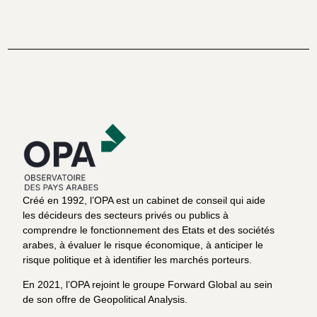
Créé en 1992, l’OPA est un cabinet de conseil qui aide
les décideurs des secteurs privés ou publics à
comprendre le fonctionnement des Etats et des sociétés
arabes, à évaluer le risque économique, à anticiper le
risque politique et à identifier les marchés porteurs.
En 2021, l’OPA rejoint le groupe Forward Global au sein
de son offre de Geopolitical Analysis.