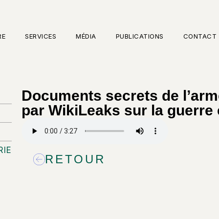
RE
SERVICES
MÉDIA
PUBLICATIONS
CONTACT
Documents secrets de l’arm
par WikiLeaks sur la guerre 
RIE
RETOUR