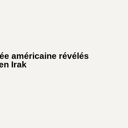
ée américaine révélés
en Irak