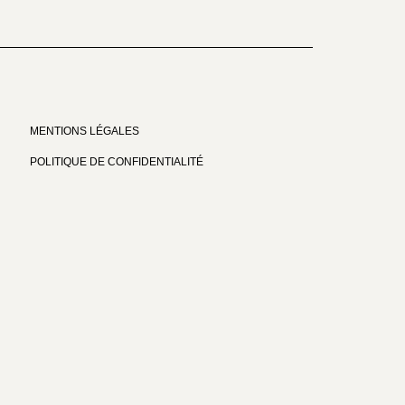
MENTIONS LÉGALES
POLITIQUE DE CONFIDENTIALITÉ