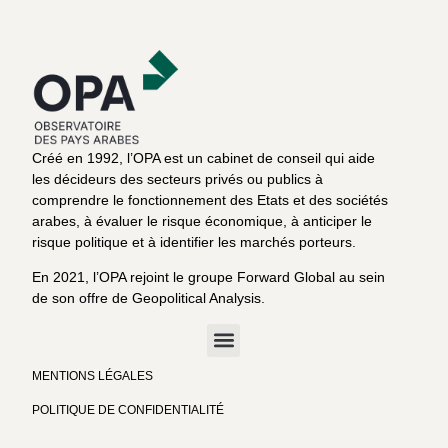
Créé en 1992, l’OPA est un cabinet de conseil qui aide
les décideurs des secteurs privés ou publics à
comprendre le fonctionnement des Etats et des sociétés
arabes, à évaluer le risque économique, à anticiper le
risque politique et à identifier les marchés porteurs.
En 2021, l’OPA rejoint le groupe Forward Global au sein
de son offre de Geopolitical Analysis.
MENTIONS LÉGALES
POLITIQUE DE CONFIDENTIALITÉ