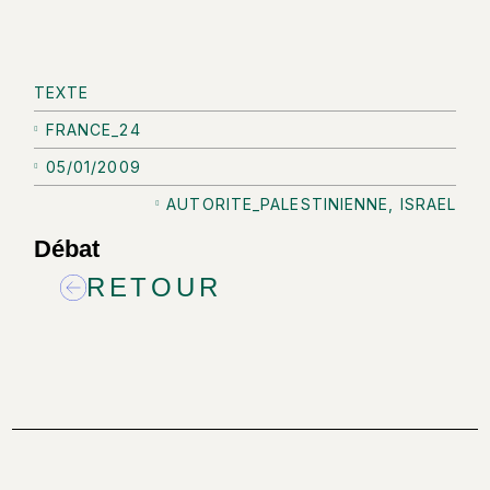
TEXTE
FRANCE_24
05/01/2009
AUTORITE_PALESTINIENNE
,
ISRAEL
Débat
RETOUR