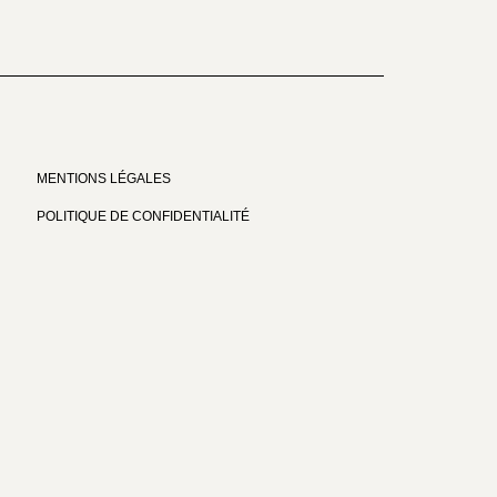
MENTIONS LÉGALES
POLITIQUE DE CONFIDENTIALITÉ