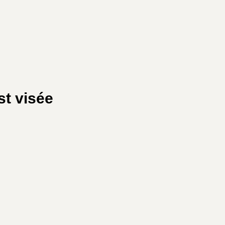
st visée