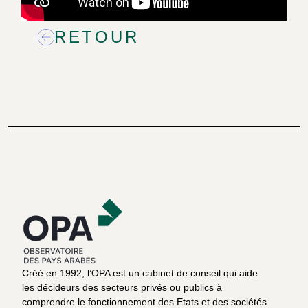
RETOUR
Créé en 1992, l’OPA est un cabinet de conseil qui aide
les décideurs des secteurs privés ou publics à
comprendre le fonctionnement des Etats et des sociétés