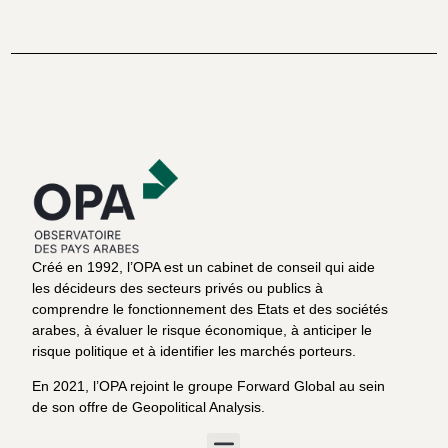
Créé en 1992, l’OPA est un cabinet de conseil qui aide
les décideurs des secteurs privés ou publics à
comprendre le fonctionnement des Etats et des sociétés
arabes, à évaluer le risque économique, à anticiper le
risque politique et à identifier les marchés porteurs.
En 2021, l’OPA rejoint le groupe Forward Global au sein
de son offre de Geopolitical Analysis.