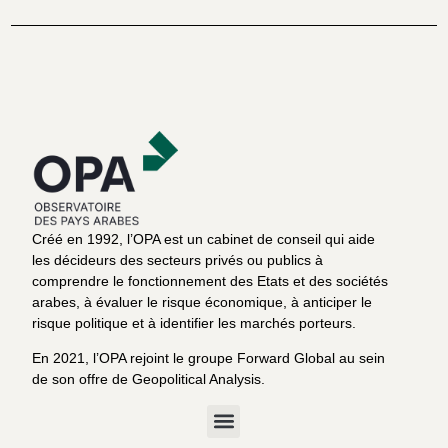
Créé en 1992, l’OPA est un cabinet de conseil qui aide
les décideurs des secteurs privés ou publics à
comprendre le fonctionnement des Etats et des sociétés
arabes, à évaluer le risque économique, à anticiper le
risque politique et à identifier les marchés porteurs.
En 2021, l’OPA rejoint le groupe Forward Global au sein
de son offre de Geopolitical Analysis.