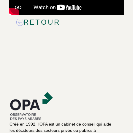
RETOUR
Créé en 1992, l’OPA est un cabinet de conseil qui aide
les décideurs des secteurs privés ou publics à