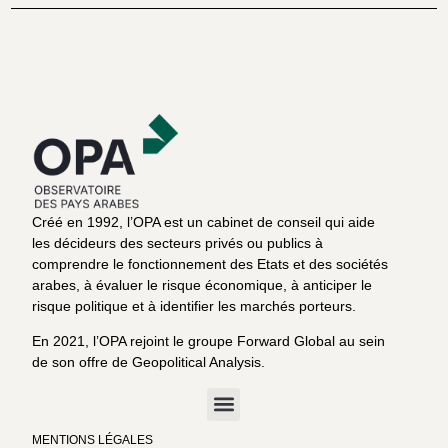
Créé en 1992, l’OPA est un cabinet de conseil qui aide
les décideurs des secteurs privés ou publics à
comprendre le fonctionnement des Etats et des sociétés
arabes, à évaluer le risque économique, à anticiper le
risque politique et à identifier les marchés porteurs.
En 2021, l’OPA rejoint le groupe Forward Global au sein
de son offre de Geopolitical Analysis.
MENTIONS LÉGALES