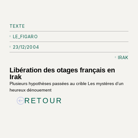
TEXTE
LE_FIGARO
23/12/2004
IRAK
Libération des otages français en
Irak
Plusieurs hypothèses passées au crible Les mystères d’un
heureux dénouement
RETOUR