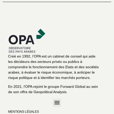
Créé en 1992, l’OPA est un cabinet de conseil qui aide
les décideurs des secteurs privés ou publics à
comprendre le fonctionnement des Etats et des sociétés
arabes, à évaluer le risque économique, à anticiper le
risque politique et à identifier les marchés porteurs.
En 2021, l’OPA rejoint le groupe Forward Global au sein
de son offre de Geopolitical Analysis.
MENTIONS LÉGALES