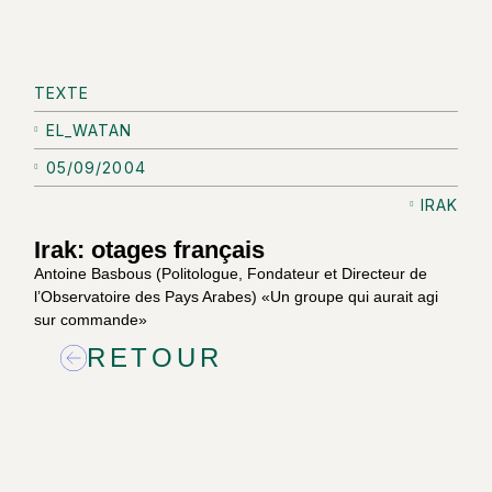
TEXTE
EL_WATAN
05/09/2004
IRAK
Irak: otages français
Antoine Basbous (Politologue, Fondateur et Directeur de
l’Observatoire des Pays Arabes) «Un groupe qui aurait agi
sur commande»
RETOUR