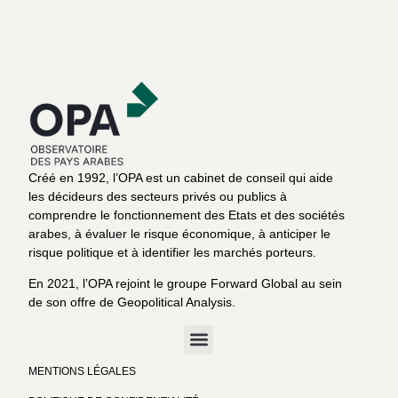
Créé en 1992, l’OPA est un cabinet de conseil qui aide
les décideurs des secteurs privés ou publics à
comprendre le fonctionnement des Etats et des sociétés
arabes, à évaluer le risque économique, à anticiper le
risque politique et à identifier les marchés porteurs.
En 2021, l’OPA rejoint le groupe Forward Global au sein
de son offre de Geopolitical Analysis.
MENTIONS LÉGALES