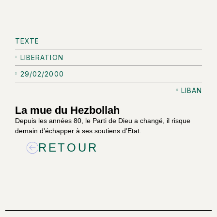
TEXTE
LIBERATION
29/02/2000
LIBAN
La mue du Hezbollah
Depuis les années 80, le Parti de Dieu a changé, il risque
demain d’échapper à ses soutiens d’Etat.
RETOUR