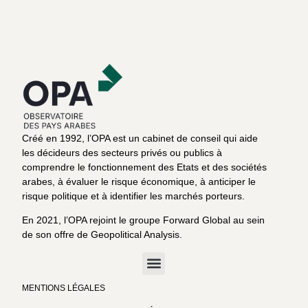
Créé en 1992, l’OPA est un cabinet de conseil qui aide
les décideurs des secteurs privés ou publics à
comprendre le fonctionnement des Etats et des sociétés
arabes, à évaluer le risque économique, à anticiper le
risque politique et à identifier les marchés porteurs.
En 2021, l’OPA rejoint le groupe Forward Global au sein
de son offre de Geopolitical Analysis.
MENTIONS LÉGALES